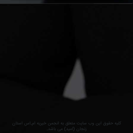
کلیه حقوق این وب سایت متعلق به انجمن خیریه ام.اس استان
زنجان (امید) می باشد.