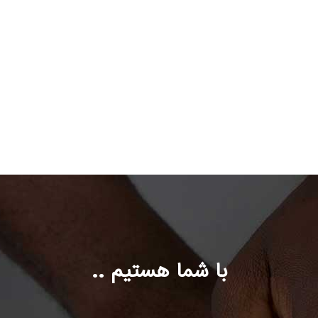
با شما هستیم ..