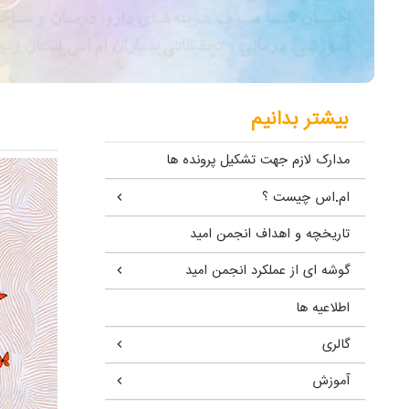
بیشتر بدانیم
مدارک لازم جهت تشکیل پرونده ها
ام.اس چیست ؟
تاریخچه و اهداف انجمن امید
گوشه ای از عملکرد انجمن امید
اطلاعیه ها
گالری
آموزش