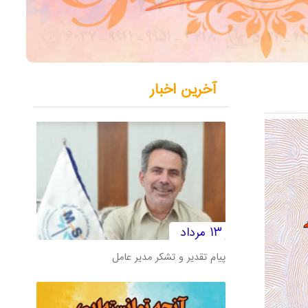
آخرین اخبار
۱۳ مرداد
پیام تقدیر و تشکر مدیر عامل