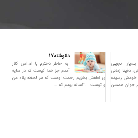
دلنوشته۱۷
بسیار نجیبی
به خاطر دخترم با ام.اس کنار
 پیش، دقیقا زمانی
آمدم جز خدا کیست که در سایه
ج خودش رسیده
ی لطفش بخزیم رحمت اوست که هر لحظه پناه من
تر جوان همسن
و توست ۲۱ساله بودم که ...