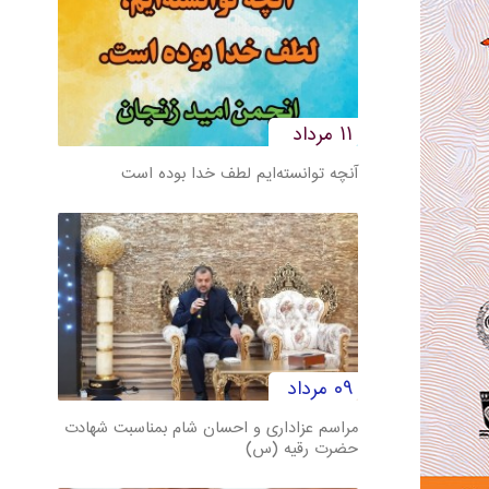
۱۱ مرداد
آنچه توانسته‌ایم لطف خدا بوده است
۰۹ مرداد
مراسم عزاداری و احسان شام بمناسبت شهادت
حضرت رقیه (س)