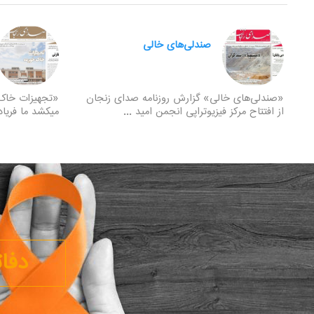
صندلی‌های خالی
«صندلی‌های خالی» گزارش روزنامه صدای زنجان
«تجهیزات خاک 
از افتتاح مرکز فیزیوتراپی انجمن امید ...
میکشد ما فریاد
دفات