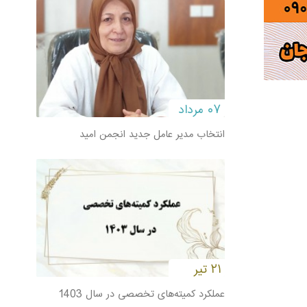
۰۷ مرداد
انتخاب مدیر عامل جدید انجمن امید
۲۱ تیر
عملکرد کمیته‌های تخصصی در سال 1403