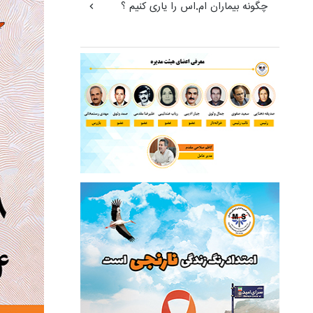
چگونه بیماران ام.اس را یاری کنیم ؟