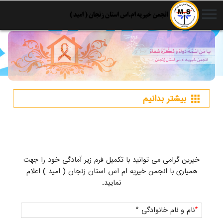
menu
بیشتر بدانیم
apps
خیرین گرامی می توانید با تکمیل فرم زیر آمادگی خود را جهت
همیاری با انجمن خیریه ام اس استان زنجان ( امید ) اعلام
نمایید.
نام و نام خانوادگی *