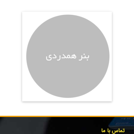
تماس با ما