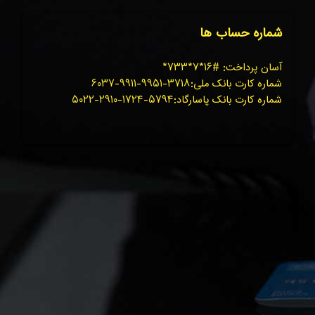
شماره حساب ها
آسان پرداخت: #۱۶*۷*۷۳۳*
شماره کارت بانک ملی:۳۷۱۸-۹۹۵۱-۹۹۱۱-۶۰۳۷
شماره کارت بانک پاسارگاد:۵۷۹۴-۱۷۲۴-۲۹۱۰-۵۰۲۲