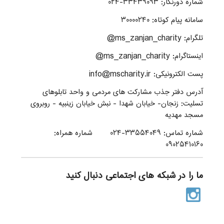
شماره دورنگار: ۳۳۴۳۹۰۹۳-۰۲۴
سامانه پیام کوتاه: ۳۰۰۰۰۲۴۰
تلگرام: ms_zanjan_charity@
اینستاگرام: ms_zanjan_charity@
پست الکترونیکی: info@mscharity.ir
آدرس دفتر جذب مشارکت های مردمی و واحد تابلوهای
تسلیت: زنجان- خیابان شهدا - نبش خیابان زینبیه - روبروی
مسجد مهدیه
شماره تماس: ۳۳۵۵۴۰۴۹-۰۲۴ شماره همراه:
۰۹۰۲۵۴۱۰۱۶۰
ما را در شبکه های اجتماعی دنبال کنید