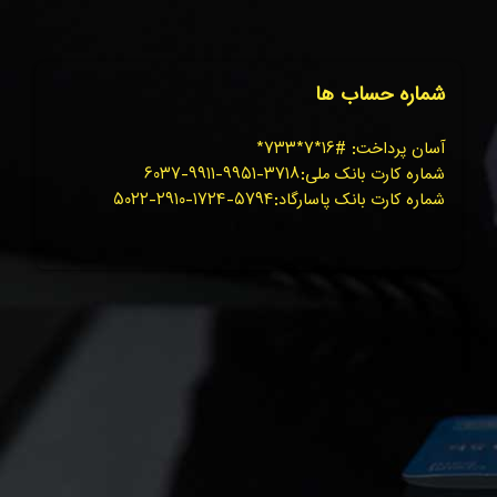
شماره حساب ها
آسان پرداخت: #۱۶*۷*۷۳۳*
شماره کارت بانک ملی:۳۷۱۸-۹۹۵۱-۹۹۱۱-۶۰۳۷
شماره کارت بانک پاسارگاد:۵۷۹۴-۱۷۲۴-۲۹۱۰-۵۰۲۲