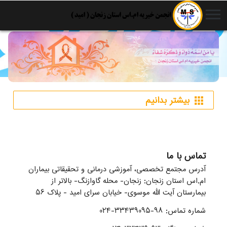
menu
بیشتر بدانیم
apps
تماس با ما
آدرس مجتمع تخصصی، آموزشی درمانی و تحقیقاتی بیماران
ام.اس استان زنجان: زنجان- محله گاوازنگ- بالاتر از
بیمارستان آیت الله موسوی- خیابان سرای امید - پلاک ۵۶
شماره تماس: ۹۸-۳۳۴۳۹۰۹۵-۰۲۴