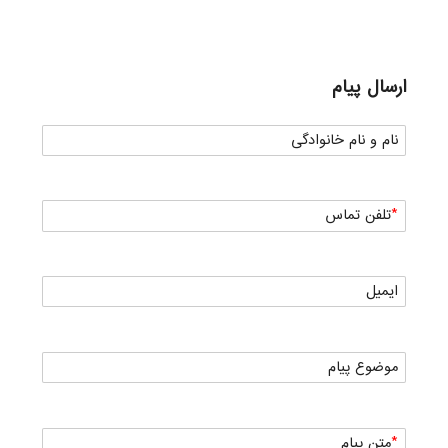
ارسال پیام
نام و نام خانوادگی
تلفن تماس
ایمیل
موضوع پیام
متن پیام