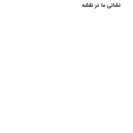
نشانی ما در نقشه