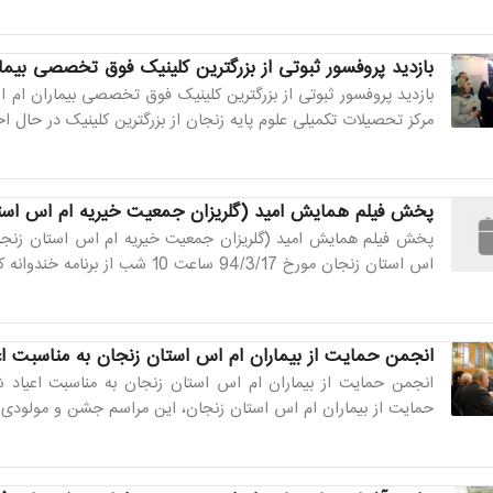
بازدید پروفسور ثبوتی از بزرگترین کلینیک فوق تخصصی بیما
بازدید پروفسور ثبوتی از بزرگترین کلینیک فوق تخصصی بیماران ام
مرکز تحصیلات تکمیلی علوم پایه زنجان از بزرگترین کلینیک در حال
پخش فیلم همایش امید (گلریزان جمعیت خیریه ام اس استان 
پخش فیلم همایش امید (گلریزان جمعیت خیریه ام اس استان زنجان) 
اس استان زنجان مورخ 94/3/17 ساعت 10 شب از برنامه خندوانه که به کارگردانی آقای ...
انجمن حمایت از بیماران ام اس استان زنجان به مناسبت اعی
انجمن حمایت از بیماران ام اس استان زنجان به مناسبت اعیاد ش
حمایت از بیماران ام اس استان زنجان، این مراسم جشن و مولودی خ