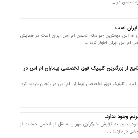
 انجمن در ...
ایران است
 ام اس مهمترین خواسته انجمن ام اس ایران است در همایش
ام اس ایران اظهار کرد: ...
یع از بزرگترین کلینیک فوق تخصصی بیماران ام اس در
گترین کلینیک فوق تخصصی بیماران ام اس در زنجان بازدید کرد.
ردم وجود ندارد.
ود ندارد. به گزارش خبرگزاری مهر و به نقل از انجمن حمایت از
ی در بازدید ...