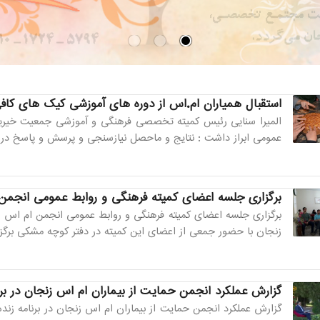
استقبال همیاران ام.اس از دوره های آموزشی کیک های کافی
المیرا سنایی رئیس کمیته تخصصی فرهنگی و آموزشی جمعیت خیریه ح
عمومی ابراز داشت : نتایج و ماحصل نیازسنجی و پرسش و پاسخ در گر
برگزاری جلسه اعضای کمیته فرهنگی و روابط عمومی انجمن
برگزاری جلسه اعضای کمیته فرهنگی و روابط عمومی انجمن ام اس 
زنجان با حضور جمعی از اعضای این کمیته در دفتر کوچه مشکی برگزار
گزارش عملکرد انجمن حمایت از بیماران ام اس زنجان در برن
گزارش عملکرد انجمن حمایت از بیماران ام اس زنجان در برنامه زن