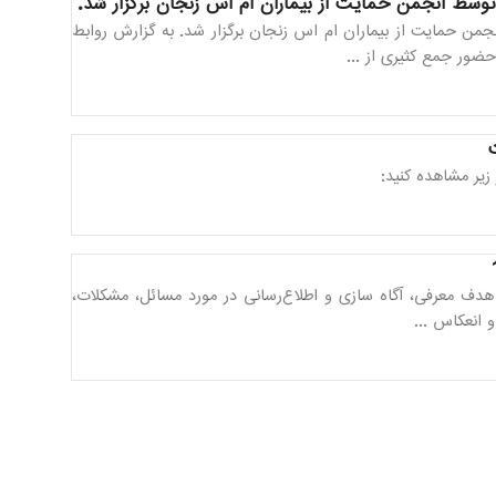
وسط انجمن حمایت از بیماران ام اس زنجان برگزار شد.
من حمایت از بیماران ام اس زنجان برگزار شد. به گزارش روابط
ضور جمع کثیری از ...
زیر مشاهده کنید:
هدف معرفی، آگاه سازی و اطلاع‌رسانی در مورد مسائل، مشکلات،
 انعکاس ...