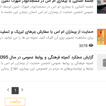
جلسه آشنایی با بیماری ام اس در مسجدابوذر شهرک ثمین ت
جلسه آشنایی با بیماری ام اس در مسجدابوذر شهرک ثمین توسط انج
عمومی انجمن حمایت از بیماران ام اس استان زنجان این جلسه با ح
حمایت از بیماران ام اس با سفارش بنرهای تبریک و تسلیت
برای مشاهده تصویر روی آن کلیک کنید. نمونه بنر ها را می توانید در 
3078
گزارش عملکرد کمیته فرهنگی و روابط عمومی در سال 1395
کمیته فرهنگی و روابط عمومی انجمن حمایت از بیماران ام اس با 
نیازها و توانمندی‌های به مردم در خصوص این بیماری، اطلاع رسانی و
1
بازگشت