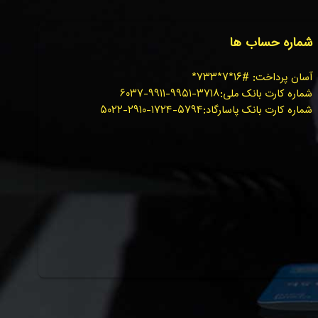
شماره حساب ها
آسان پرداخت: #۱۶*۷*۷۳۳*
شماره کارت بانک ملی:۳۷۱۸-۹۹۵۱-۹۹۱۱-۶۰۳۷
شماره کارت بانک پاسارگاد:۵۷۹۴-۱۷۲۴-۲۹۱۰-۵۰۲۲