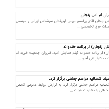
ران ام اس زنجان
 اس زنجان آقای پرفسور ثبوتی فیزیکدان سرشناس ایرانی و موسس
 احداث فوق تخصصی ...
زنجان) از برنامه خندوانه
از برنامه خندوانه فیلم همایش امید، گلریزان جمعیت خیریه ام
اد شعبانیه مراسم جشنی برگزار کرد.
عبانیه مراسم جشنی برگزار کرد. به گزارش روابط عمومی انجمن
وانی با مشارکت هیئت ...