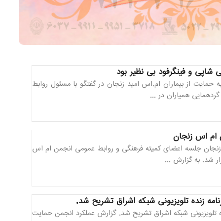
 شاپی و فینگرفود بی نظیر بود
مایت از بیماران ام.اس امید زنجان در گفتگو با مسئول روابط
دهمایی همیاران در ...
 ام اس زنجان
زنجان جلسه اعضای کمیته فرهنگی و روابط عمومی انجمن ام اس
 شد. به گزارش ...
امه زنده تلویزیونی شبکه اشراق تشریح شد.
ده تلویزیونی شبکه اشراق تشریح شد. گزارش عملکرد انجمن حمایت