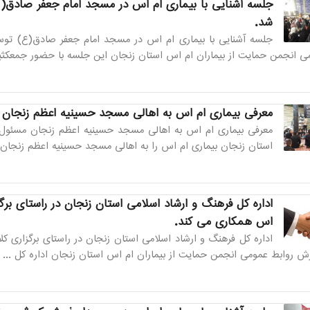
جلسه آشنایی با بیماری ام اس در مسجد امام جعفر صادق(ع
شد.
جلسه آشنایی با بیماری ام اس در مسجد امام جعفر صادق(ع) توسط
ی انجمن حمایت از بیماران ام اس استان زنجان این جلسه با حضور جمعکثیری
معرفی بیماری ام اس به اهالی مسجد حسینیه اعظم زنجان
معرفی بیماری ام اس به اهالی مسجد حسینیه اعظم زنجان مسئول 
استان زنجان بیماری ام اس را به اهالی مسجد حسینیه اعظم زنجان م
اداره کل فرهنگ و ارشاد اسلامی استان زنجان در راستای بر
اس همکاری می کند.
اداره کل فرهنگ و ارشاد اسلامی استان زنجان در راستای برگزاری 
ارش روابط عمومی انجمن حمایت از بیماران ام اس استان زنجان اداره کل ...