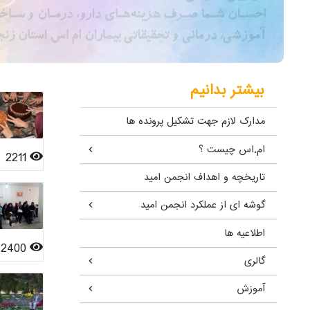
بیشتر بدانیم
مدارک لازم جهت تشکیل پرونده ها
ام.اس چیست ؟
2211
تاریخچه و اهداف انجمن امید
گوشه ای از عملکرد انجمن امید
اطلاعیه ها
2400
گالری
آموزش