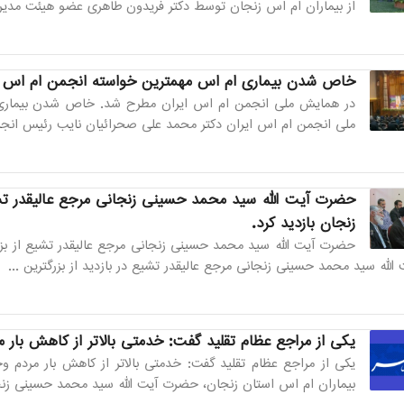
از بیماران ام اس زنجان توسط دکتر فریدون طاهری عضو هیئت مدیره
خاص شدن بیماری ام اس مهمترین خواسته انجمن ام اس 
در همایش ملی انجمن ام اس ایران مطرح شد. خاص شدن بیماری
ملی انجمن ام اس ایران دکتر محمد علی صحرائیان نایب رئیس انجمن 
حضرت آیت الله سید محمد حسینی زنجانی مرجع عالیقدر تش
زنجان بازدید کرد.
حضرت آیت الله سید محمد حسینی زنجانی مرجع عالیقدر تشیع از بزر
لله سید محمد حسینی زنجانی مرجع عالیقدر تشیع در بازدید از بزرگترین ...
یکی از مراجع عظام تقلید گفت: خدمتی بالاتر از کاهش بار م
یکی از مراجع عظام تقلید گفت: خدمتی بالاتر از کاهش بار مردم وج
بیماران ام اس استان زنجان، حضرت آیت الله سید محمد حسینی زنجان