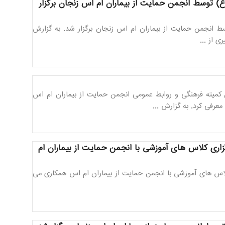
) توسط انجمن حمایت از بیماران ام اس زنجان برگزار
 انجمن حمایت از بیماران ام اس زنجان برگزار شد. به گزارش
 از ...
کمیته فرهنگی و روابط عمومی انجمن حمایت از بیماران ام اس
عرفی کرد. به گزارش ...
گزاری کلاس های آموزشی با انجمن حمایت از بیماران ام
کلاس های آموزشی با انجمن حمایت از بیماران ام اس همکاری می