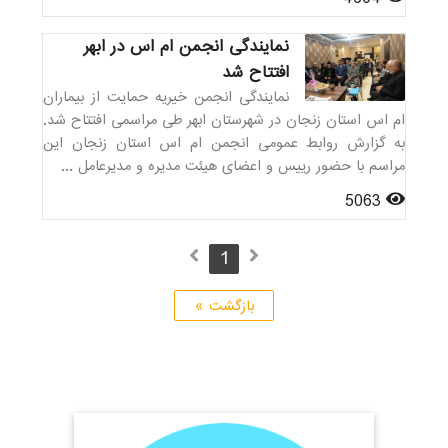
نمایندگی انجمن ام اس در ابهر
افتتاح شد
نمایندگی انجمن خیریه حمایت از بیماران
ام اس استان زنجان در شهرستان ابهر طی مراسمی افتتاح شد.
به گزارش روابط عمومی انجمن ام اس استان زنجان این
مراسم با حضور رییس و اعضای هیئت مدیره و مدیرعامل ...
5063
1
بازگشت »