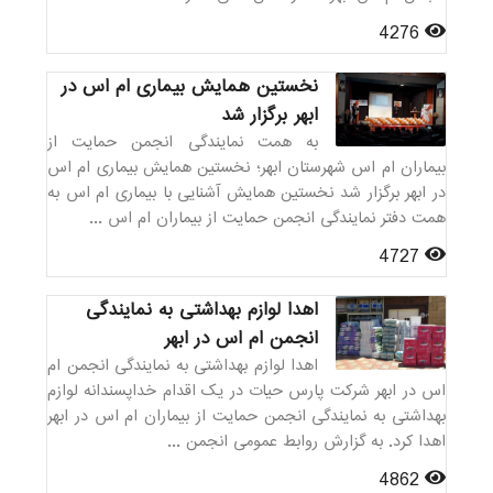
4276
نخستین همایش بیماری ام اس در
ابهر برگزار شد
به همت نمایندگی انجمن حمایت از
بیماران ام اس شهرستان ابهر؛ نخستین همایش بیماری ام اس
در ابهر برگزار شد نخستین همایش آشنایی با بیماری ام اس به
همت دفتر نمایندگی انجمن حمایت از بیماران ام اس ...
4727
اهدا لوازم بهداشتی به نمایندگی
انجمن ام اس در ابهر
اهدا لوازم بهداشتی به نمایندگی انجمن ام
اس در ابهر شرکت پارس حیات در یک اقدام خداپسندانه لوازم
بهداشتی به نمایندگی انجمن حمایت از بیماران ام اس در ابهر
اهدا کرد. به گزارش روابط عمومی انجمن ...
4862