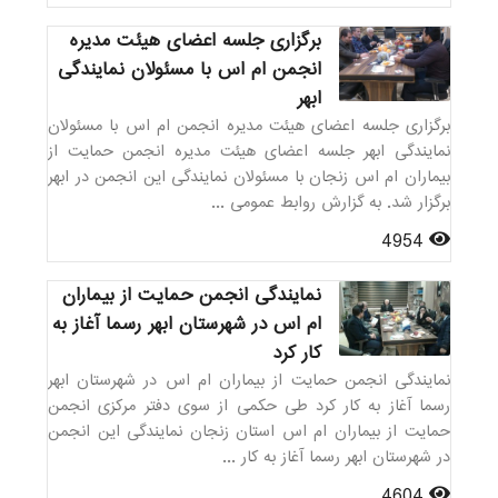
برگزاری جلسه اعضای هیئت مدیره
انجمن ام اس با مسئولان نمایندگی
ابهر
برگزاری جلسه اعضای هیئت مدیره انجمن ام اس با مسئولان
نمایندگی ابهر جلسه اعضای هیئت مدیره انجمن حمایت از
بیماران ام اس زنجان با مسئولان نمایندگی این انجمن در ابهر
برگزار شد. به گزارش روابط عمومی ...
4954
نمایندگی انجمن حمایت از بیماران
ام اس در شهرستان ابهر رسما آغاز به
کار کرد
نمایندگی انجمن حمایت از بیماران ام اس در شهرستان ابهر
رسما آغاز به کار کرد طی حکمی از سوی دفتر مرکزی انجمن
حمایت از بیماران ام اس استان زنجان نمایندگی این انجمن
در شهرستان ابهر رسما آغاز به کار ...
4604