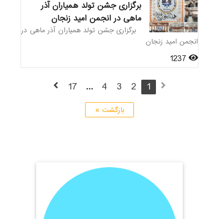
برگزاری جشن تولد همیاران آذر
ماهی در انجمن امید زنجان
برگزاری جشن تولد همیاران آذر ماهی در
انجمن امید زنجان
1237
17
...
4
3
2
1
بازگشت »