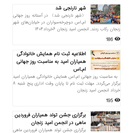
شهر نارنجی شد
《شهر نارنجی شد》 در آستانه روز جهانی
ام.اس دوچرخه‌سواران در خیابان‌های شهر
زنجان رکاب زدند‌. انجمن امید زنجان ۶خرداد۱۴۰۴
186
اطلاعیه ثبت نام همایش خانوادگی
همیاران امید به مناسبت روز جهانی
ام.اس
به مناسبت روز جهانی ام.اس همایش خانوادگی همیاران امید
برگزار می‌گردد. مهلت ثبت نام تا پایان وقت اداری پنج شنبه ۸
خرداد انجمن امید زنجان
195
برگزاری جشن تولد همیاران فروردین
ماهی در انجمن امید زنجان
برگزاری جشن تولد همیاران فروردین ماهی