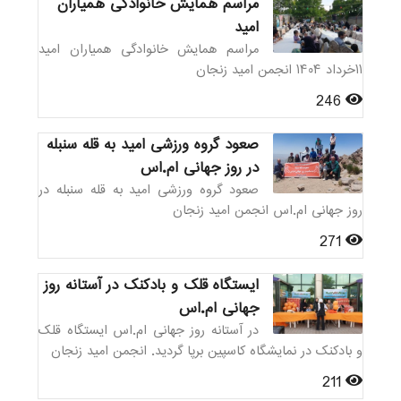
مراسم همایش خانوادگی همیاران
امید
مراسم همایش خانوادگی همیاران امید
۱۱خرداد ۱۴۰۴ انجمن امید زنجان
246
صعود گروه ورزشی امید به قله سنبله
در روز جهانی ام.اس
صعود گروه ورزشی امید به قله سنبله در
روز جهانی ام.اس انجمن امید زنجان
271
ایستگاه قلک و بادکنک در آستانه روز
جهانی ام.اس
در آستانه روز جهانی ام.اس ایستگاه قلک
و بادکنک در نمایشگاه کاسپین برپا گردید. انجمن امید زنجان
211