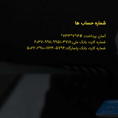
شماره حساب ها
آسان پرداخت: #۱۶*۷*۷۳۳*
شماره کارت بانک ملی:۳۷۱۸-۹۹۵۱-۹۹۱۱-۶۰۳۷
شماره کارت بانک پاسارگاد:۵۷۹۴-۱۷۲۴-۲۹۱۰-۵۰۲۲