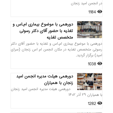
در انجمن امید زنجان
1184
دورهمی با موضوع بیماری ام.اس و
تغذیه با حضور آقای دکتر رسولی
متخصص تغذیه
دورهمی با موضوع بیماری ام.اس و تغذیه با حضور آقای دکتر
رسولی متخصص تغذیه در مکان انجمن ام اس زنجان (سرای
امید) برگزار گردید.
1038
دورهمی هیئت مدیره انجمن امید
زنجان با همیاران
دورهمی هیئت مدیره انجمن امید زنجان
با همیاران ۲۹ آذر ۱۴۰۲
1282