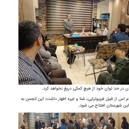
ن در حد توان خود از هیچ کمکی دریغ نخواهد کرد.
س از قبیل فیزیوتراپی، شنا و غیره اظهار داشت: این انجمن به
ین شهرستان افتتاح می شود.