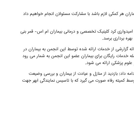
ماران هر کمکی لازم باشد با مشارکت مسئولان انجام خواهیم داد
از امیدواری کرد کلینیک تخصصی و درمانی بیماران ام اس- قمر بنی
هره برداری برسد.
ئه گزارشی از خدمات ارائه شده توسط این انجمن به بیماران در
 خدمات رایگان برای بیماران عضو این انجمن به شمار می رود
 علوم پزشکی ارائه می شود.
ه داد: بازدید از منازل و عیادت از بیماران و بررسی وضیعت
وسط کمیته رفاه صورت می گیرد که با تاسیس نمایندگی ابهر جهت