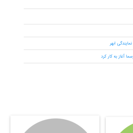
ایندگی ابهر
ا آغاز به کار کرد