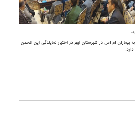
د.
یماران ام اس در شهرستان ابهر در اختیار نمایندگی این انجمن
دارد.