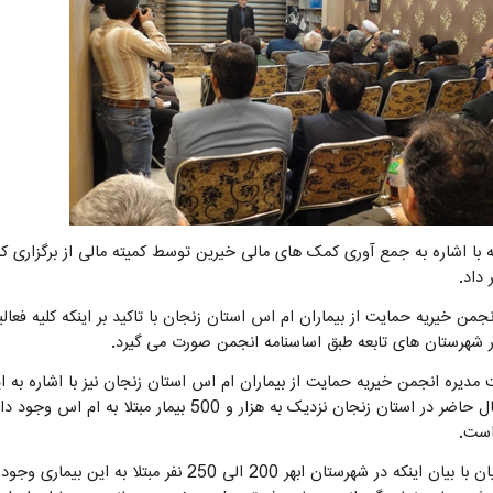
ه با اشاره به جمع آوری کمک های مالی خیرین توسط کمیته مالی از برگزاری
داد.
نجمن خیریه حمایت از بیماران ام اس استان زنجان با تاکید بر اینکه کلیه فعا
ر شهرستان های تابعه طبق اساسنامه انجمن صورت می گیرد.
گفت: در حال حاضر در استان زنجان نزدیک به هزار
است.
آقای شکوریان با بیان اینکه در شهرستان ابهر 200 