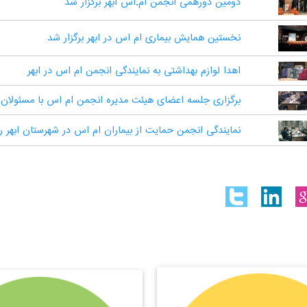
دومین دورهمی انجمن ام.اس ابهر برگزار شد
نخستین همایش بیماری ام اس در ابهر برگزار شد
اهدا لوازم بهداشتی به نمایندگی انجمن ام اس در ابهر
برگزاری جلسه اعضای هیئت مدیره انجمن ام اس با مسئولان نم
نمایندگی انجمن حمایت از بیماران ام اس در شهرستان ابهر رسم